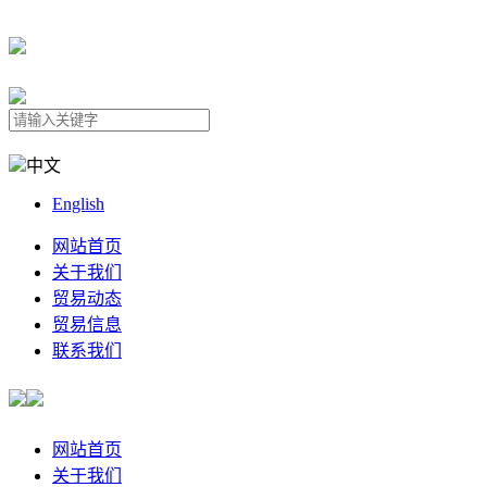
中文
English
网站首页
关于我们
贸易动态
贸易信息
联系我们
网站首页
关于我们