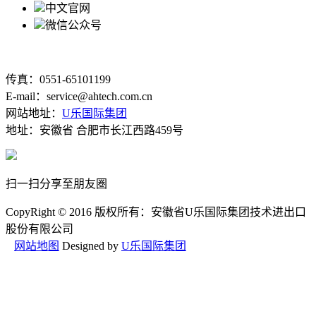
中文官网
微信公众号
传真：0551-65101199
E-mail：service@ahtech.com.cn
网站地址：
U乐国际集团
地址：安徽省 合肥市长江西路459号
扫一扫分享至朋友圏
CopyRight © 2016 版权所有：安徽省U乐国际集团技术进出口
股份有限公司
网站地图
Designed by
U乐国际集团