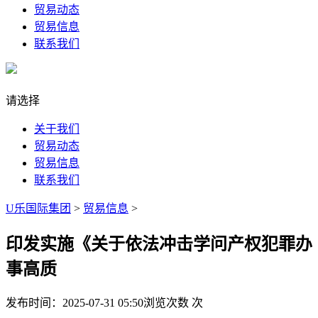
贸易动态
贸易信息
联系我们
请选择
关于我们
贸易动态
贸易信息
联系我们
U乐国际集团
>
贸易信息
>
印发实施《关于依法冲击学问产权犯罪办
事高质
发布时间：2025-07-31 05:50
浏览次数
次