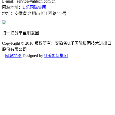
E-mail：service@ahtech.com.cn
网站地址：
U乐国际集团
地址：安徽省 合肥市长江西路459号
扫一扫分享至朋友圏
CopyRight © 2016 版权所有：安徽省U乐国际集团技术进出口
股份有限公司
网站地图
Designed by
U乐国际集团