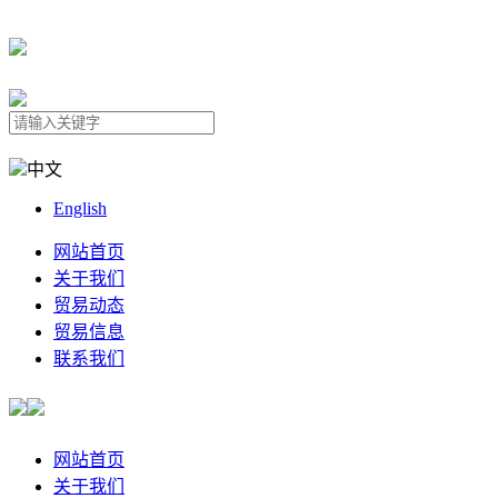
中文
English
网站首页
关于我们
贸易动态
贸易信息
联系我们
网站首页
关于我们