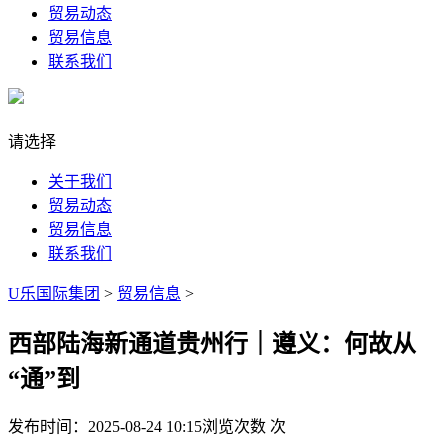
贸易动态
贸易信息
联系我们
请选择
关于我们
贸易动态
贸易信息
联系我们
U乐国际集团
>
贸易信息
>
西部陆海新通道贵州行｜遵义：何故从
“通”到
发布时间：2025-08-24 10:15
浏览次数
次